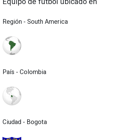
Equipo de fútbol ubicado en
Región - South America
País - Colombia
Ciudad - Bogota