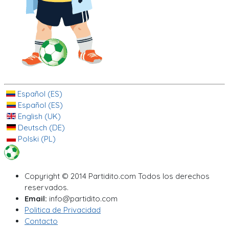
Español (ES)
Español (ES)
English (UK)
Deutsch (DE)
Polski (PL)
Copyright © 2014 Partidito.com Todos los derechos
reservados.
Email:
info@partidito.com
Politica de Privacidad
Contacto