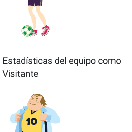
Estadísticas del equipo como
Visitante