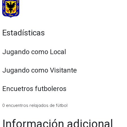
Estadísticas
Jugando como Local
Jugando como Visitante
Encuetros futboleros
0 encuentros relajados de fútbol
Información adicional