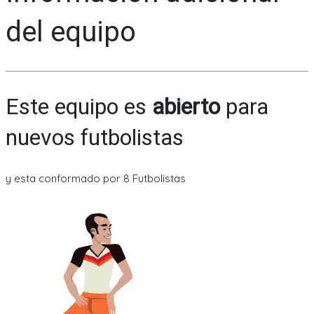
del equipo
Este equipo es
abierto
para
nuevos futbolistas
y esta conformado por 8 Futbolistas