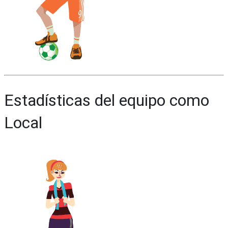
Estadísticas del equipo como
Local