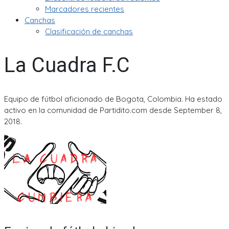
Marcadores recientes
Canchas
Clasificación de canchas
La Cuadra F.C
Equipo de fútbol aficionado de Bogota, Colombia. Ha estado
activo en la comunidad de Partidito.com desde September 8,
2018.