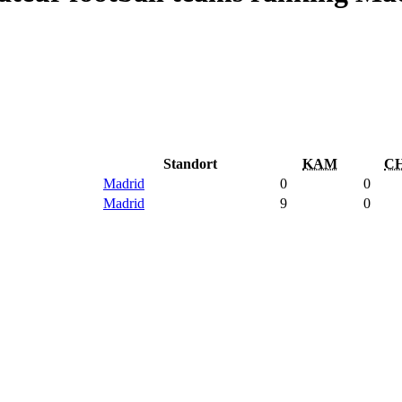
Standort
KAM
C
Madrid
0
0
Madrid
9
0