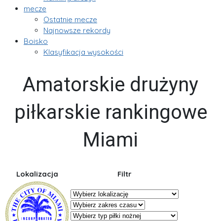
mecze
Ostatnie mecze
Najnowsze rekordy
Boisko
Klasyfikacja wysokości
Amatorskie drużyny
piłkarskie rankingowe
Miami
Lokalizacja
Filtr