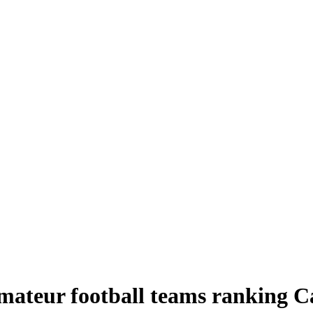
ateur football teams ranking C