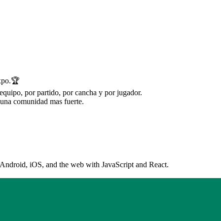
Expo.🏆
equipo, por partido, por cancha y por jugador.
 una comunidad mas fuerte.
 Android, iOS, and the web with JavaScript and React.