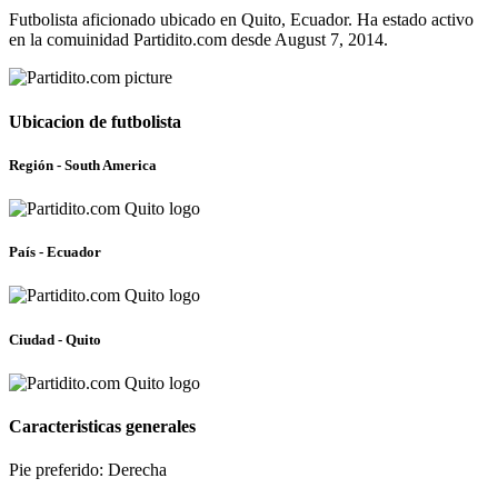
Futbolista aficionado ubicado en Quito, Ecuador. Ha estado activo
en la comuinidad Partidito.com desde August 7, 2014.
Ubicacion de futbolista
Región - South America
País - Ecuador
Ciudad - Quito
Caracteristicas generales
Pie preferido: Derecha