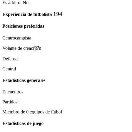
Es árbitro: No
194
Experiencia de futbolista
Posiciones preferidas
Centrocampista
Volante de creaci贸n
Defensa
Central
Estadisticas generales
Encuentros
Partidos
Miembro de 0 equipos de fútbol
Estadisticas de juego