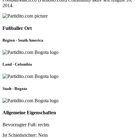
2014.
Fußballer Ort
Region - South America
Land - Colombia
Stadt - Bogota
Allgemeine Eigenschaften
Bevorzugter Fuß: rechts
Ist Schiedsrichter: Nein