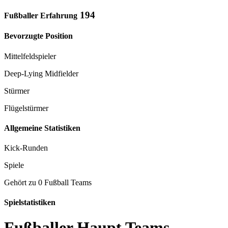
194
Fußballer Erfahrung
Bevorzugte Position
Mittelfeldspieler
Deep-Lying Midfielder
Stürmer
Flügelstürmer
Allgemeine Statistiken
Kick-Runden
Spiele
Gehört zu 0 Fußball Teams
Spielstatistiken
Fußballer Haupt Teams