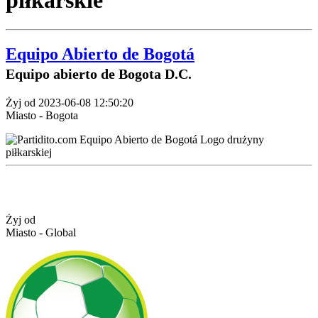
piłkarskie
Equipo Abierto de Bogotá
Equipo abierto de Bogota D.C.
Żyj od 2023-06-08 12:50:20
Miasto - Bogota
Żyj od
Miasto - Global