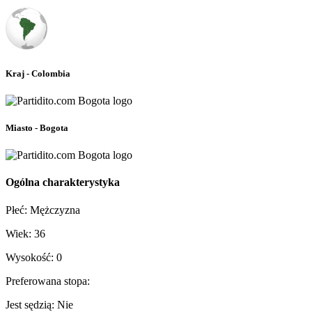
Kraj - Colombia
Miasto - Bogota
Ogólna charakterystyka
Płeć: Mężczyzna
Wiek: 36
Wysokość: 0
Preferowana stopa:
Jest sędzią: Nie