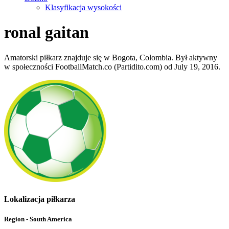
Klasyfikacja wysokości
ronal gaitan
Amatorski piłkarz znajduje się w Bogota, Colombia. Był aktywny
w społeczności FootballMatch.co (Partidito.com) od July 19, 2016.
Lokalizacja piłkarza
Region - South America