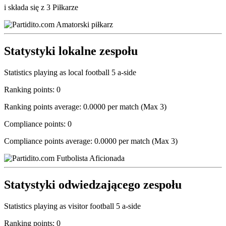
i składa się z 3 Piłkarze
Statystyki lokalne zespołu
Statistics playing as local football 5 a-side
Ranking points: 0
Ranking points average: 0.0000 per match (Max 3)
Compliance points: 0
Compliance points average: 0.0000 per match (Max 3)
Statystyki odwiedzającego zespołu
Statistics playing as visitor football 5 a-side
Ranking points: 0