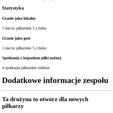
Statystyka
Granie jako lokalny
1 mecze piłkarskie 5 z boku
Granie jako gość
1 mecze piłkarskie 5 z boku
Spotkania z kopaniem piłki nożnej
4 spotkania piłkarskie chillout
Dodatkowe informacje zespołu
Ta drużyna to
otwórz
dla nowych
piłkarzy