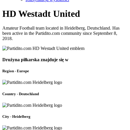
HD Westadt United
Amateur Football team located in Heidelberg, Deutschland. Has
been active in the Partidito.com community since September 8,
2018.
Drużyna piłkarska znajduje się w
Region - Europe
Country - Deutschland
City - Heidelberg