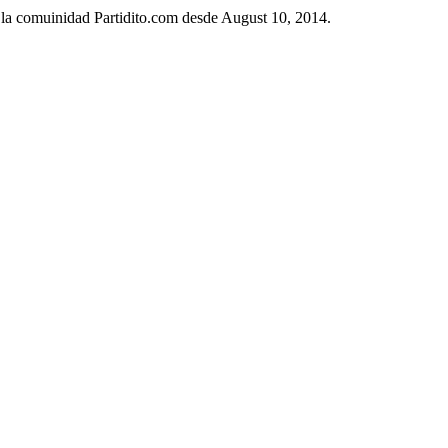
n la comuinidad Partidito.com desde August 10, 2014.