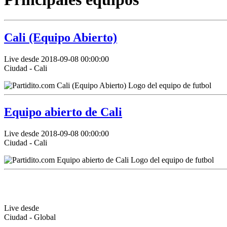
Cali (Equipo Abierto)
Live desde 2018-09-08 00:00:00
Ciudad - Cali
Equipo abierto de Cali
Live desde 2018-09-08 00:00:00
Ciudad - Cali
Live desde
Ciudad - Global