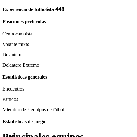
448
Experiencia de futbolista
Posiciones preferidas
Centrocampista
Volante mixto
Delantero
Delantero Extremo
Estadisticas generales
Encuentros
Partidos
Miembro de 2 equipos de fútbol
Estadisticas de juego
Principales equipos