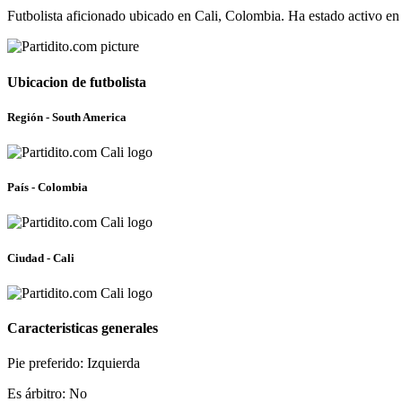
Futbolista aficionado ubicado en Cali, Colombia. Ha estado activo e
Ubicacion de futbolista
Región - South America
País - Colombia
Ciudad - Cali
Caracteristicas generales
Pie preferido: Izquierda
Es árbitro: No